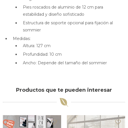
Pies roscados de aluminio de 12 cm para
estabilidad y diseño sofisticado
Estructura de soporte opcional para fijación al
sommier
Medidas:
Altura: 127 cm
Profundidad: 10 cm
Ancho: Depende del tamaño del sommier
Productos que te pueden interesar