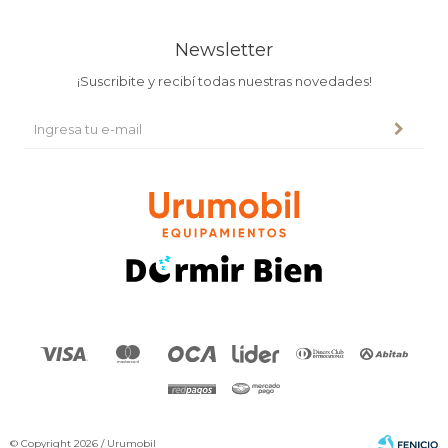
Newsletter
¡Suscribite y recibí todas nuestras novedades!
© Copyright 2026 / Urumobil