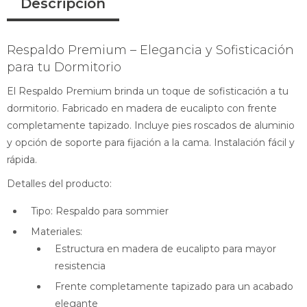
Descripción
Respaldo Premium – Elegancia y Sofisticación
para tu Dormitorio
El Respaldo Premium brinda un toque de sofisticación a tu
dormitorio. Fabricado en madera de eucalipto con frente
completamente tapizado. Incluye pies roscados de aluminio
y opción de soporte para fijación a la cama. Instalación fácil y
rápida.
Detalles del producto:
Tipo: Respaldo para sommier
Materiales:
Estructura en madera de eucalipto para mayor
resistencia
Frente completamente tapizado para un acabado
elegante