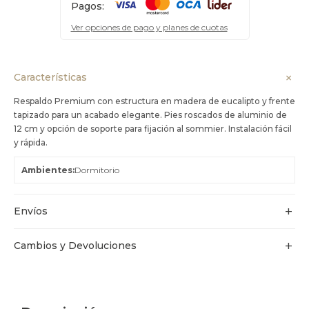
Pagos:
Ver opciones de pago y planes de cuotas
Características
Respaldo Premium con estructura en madera de eucalipto y frente
tapizado para un acabado elegante. Pies roscados de aluminio de
12 cm y opción de soporte para fijación al sommier. Instalación fácil
y rápida.
Ambientes
Dormitorio
Envíos
Cambios y Devoluciones