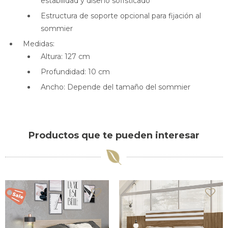
estabilidad y diseño sofisticado
Estructura de soporte opcional para fijación al
sommier
Medidas:
Altura: 127 cm
Profundidad: 10 cm
Ancho: Depende del tamaño del sommier
Productos que te pueden interesar