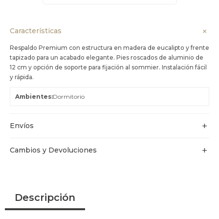
Características
Respaldo Premium con estructura en madera de eucalipto y frente
tapizado para un acabado elegante. Pies roscados de aluminio de
12 cm y opción de soporte para fijación al sommier. Instalación fácil
y rápida.
Ambientes
Dormitorio
Envíos
Cambios y Devoluciones
Descripción