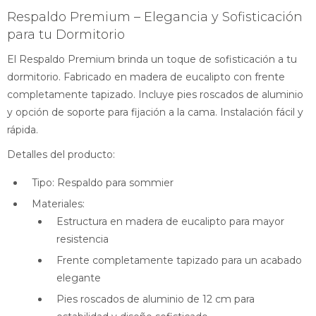
Respaldo Premium – Elegancia y Sofisticación
para tu Dormitorio
El Respaldo Premium brinda un toque de sofisticación a tu
dormitorio. Fabricado en madera de eucalipto con frente
completamente tapizado. Incluye pies roscados de aluminio
y opción de soporte para fijación a la cama. Instalación fácil y
rápida.
Detalles del producto:
Tipo: Respaldo para sommier
Materiales:
Estructura en madera de eucalipto para mayor
resistencia
Frente completamente tapizado para un acabado
elegante
Pies roscados de aluminio de 12 cm para