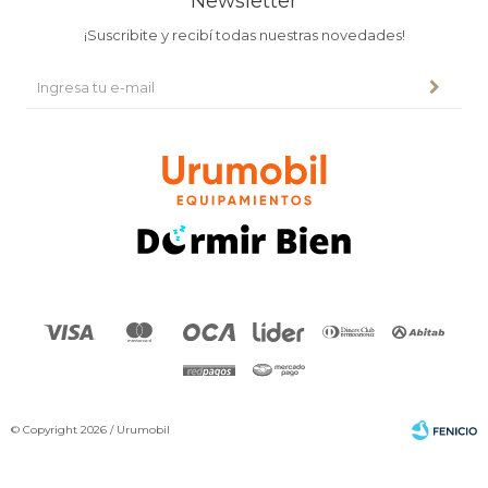
Newsletter
¡Suscribite y recibí todas nuestras novedades!
© Copyright 2026 / Urumobil