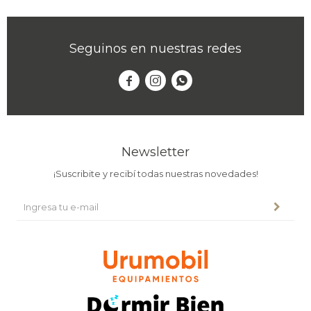
Seguinos en nuestras redes



Newsletter
¡Suscribite y recibí todas nuestras novedades!