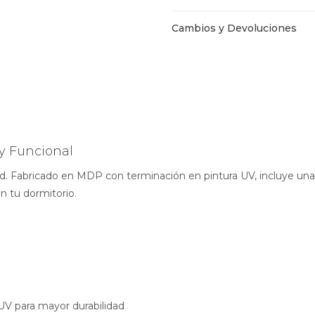
Cambios y Devoluciones
y Funcional
d. Fabricado en MDP con terminación en pintura UV, incluye una
en tu dormitorio.
V para mayor durabilidad