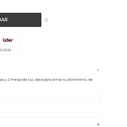
RAR
 cuotas
as y 2 mesas de luz, ideal para armar tu dormitorio, de