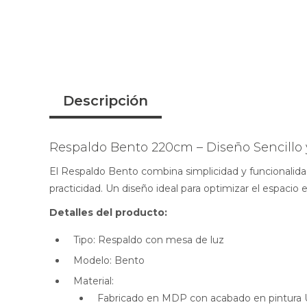
Descripción
Respaldo Bento 220cm – Diseño Sencillo 
El Respaldo Bento combina simplicidad y funcionalida
practicidad. Un diseño ideal para optimizar el espacio 
Detalles del producto:
Tipo: Respaldo con mesa de luz
Modelo: Bento
Material:
Fabricado en MDP con acabado en pintura U