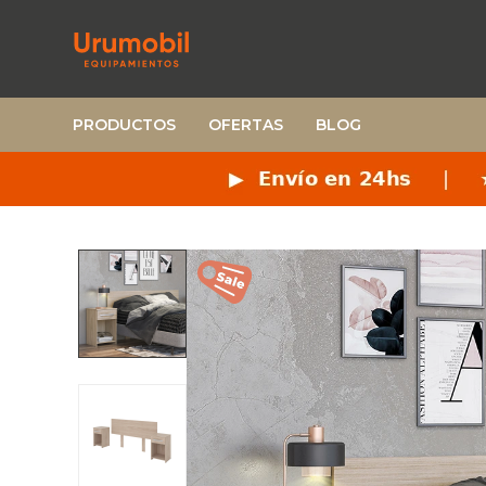
PRODUCTOS
OFERTAS
BLOG