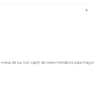
 mesa de luz con cajón de rieles metálicos para mayor