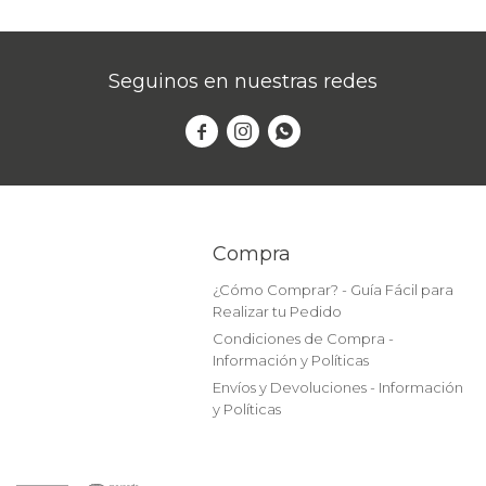
Seguinos en nuestras redes



Compra
¿Cómo Comprar? - Guía Fácil para
Realizar tu Pedido
Condiciones de Compra -
Información y Políticas
Envíos y Devoluciones - Información
y Políticas