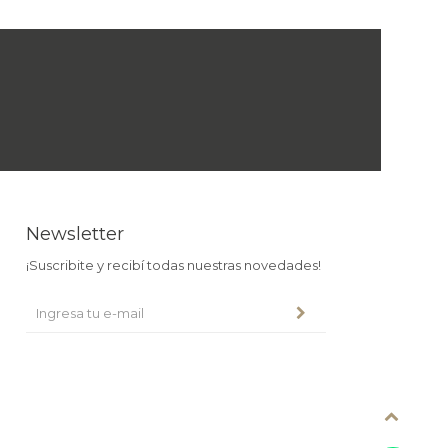
Newsletter
¡Suscribite y recibí todas nuestras novedades!