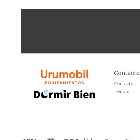
Contacto
Contacto
Tiendas