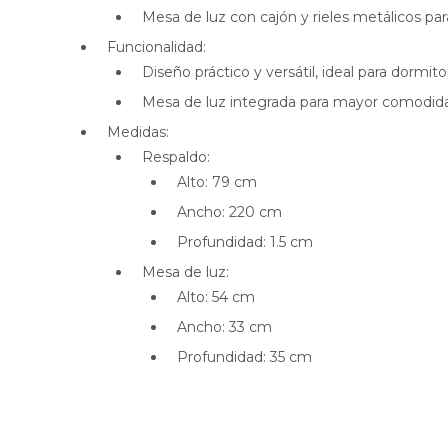
Mesa de luz con cajón y rieles metálicos para
Funcionalidad:
Diseño práctico y versátil, ideal para dormi
Mesa de luz integrada para mayor comodid
Medidas:
Respaldo:
Alto: 79 cm
Ancho: 220 cm
Profundidad: 1.5 cm
Mesa de luz:
Alto: 54 cm
Ancho: 33 cm
Profundidad: 35 cm