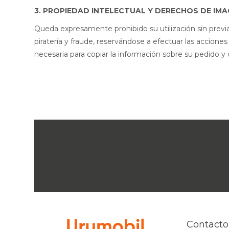
3. PROPIEDAD INTELECTUAL Y DERECHOS DE IM
Queda expresamente prohibido su utilización sin previ
piratería y fraude, reservándose a efectuar las acciones
necesaria para copiar la información sobre su pedido y
Contacto