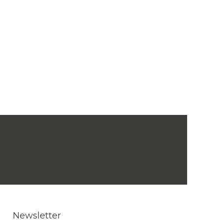
Newsletter