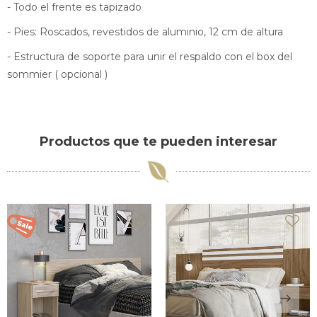
- Todo el frente es tapizado
- Pies: Roscados, revestidos de aluminio, 12 cm de altura
- Estructura de soporte para unir el respaldo con el box del
sommier ( opcional )
Productos que te pueden interesar