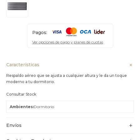
Pagos:
Ver opciones de pago y planes de cuotas
Características
Respaldo aéreo que se ajusta a cualquier altura y le da un toque
moderno a tu dormitorio.
Consultar Stock
Ambientes
Dormitorio
Envíos