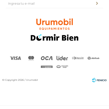
© Copyright 2026 / Urumobil
Por