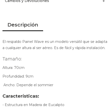
Cambios y Devoluciones
Descripción
El respaldo Painel Wave es un modelo versátil que se adapta
a cualquier altura al ser aéreo. Es de fácil y rápida instalación.
Tamaño:
Altura: 70cm
Profundidad: 9cm
Ancho: Depende el sommier
Características:
- Estructura en Madera de Eucalipto