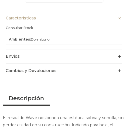
Características
Consultar Stock
Ambientes
Dormitorio
Envíos
Cambios y Devoluciones
Descripción
El respaldo Wave nos brinda una estética sobria y sencilla, sin
perder calidad en su construcción. Indicado para box , el