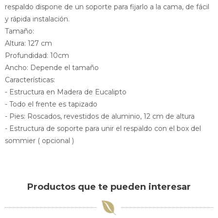
respaldo dispone de un soporte para fijarlo a la cama, de fácil
y rápida instalación.
Tamaño:
Altura: 127 cm
Profundidad: 10cm
Ancho: Depende el tamaño
Características:
- Estructura en Madera de Eucalipto
- Todo el frente es tapizado
- Pies: Roscados, revestidos de aluminio, 12 cm de altura
- Estructura de soporte para unir el respaldo con el box del
sommier ( opcional )
Productos que te pueden interesar