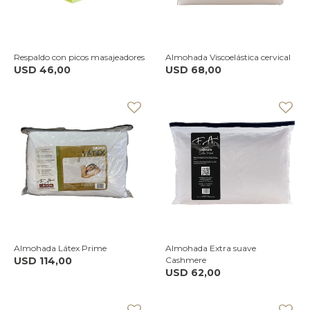
Respaldo con picos masajeadores
Almohada Viscoelástica cervical
USD
46,00
USD
68,00
Almohada Látex Prime
Almohada Extra suave
USD
114,00
Cashmere
USD
62,00