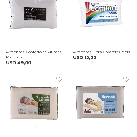
Almohada Conforto de Plumas
Almohada Fibra Comfort Colors
Premium
USD
15,00
USD
49,00