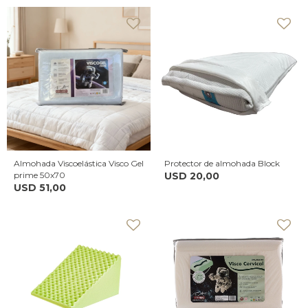
Almohada Viscoelástica Visco Gel
Protector de almohada Block
prime 50x70
USD
20,00
USD
51,00