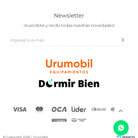
Newsletter
¡Suscribite y recibí todas nuestras novedades!
© Copyright 2026 / Urumobil