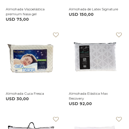
Almohada Viscoelástica
Almohada de Latex Signature
premium Nasa gel
USD
150,00
USD
75,00
Almohada Cuca Fresca
Almohada Elástica Max
USD
30,00
Recovery
USD
92,00