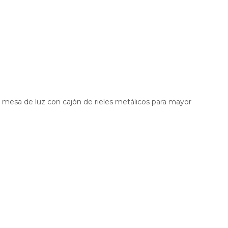
 mesa de luz con cajón de rieles metálicos para mayor