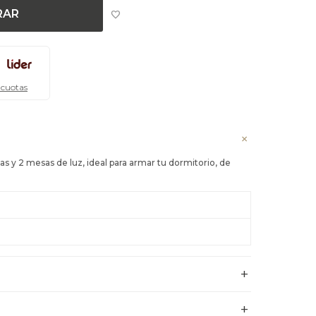
RAR
 cuotas
as y 2 mesas de luz, ideal para armar tu dormitorio, de