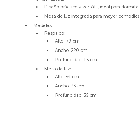
Diseño práctico y versátil, ideal para dormi
Mesa de luz integrada para mayor comodid
Medidas:
Respaldo:
Alto: 79 cm
Ancho: 220 cm
Profundidad: 1.5 cm
Mesa de luz:
Alto: 54 cm
Ancho: 33 cm
Profundidad: 35 cm