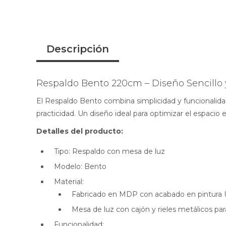
Descripción
Respaldo Bento 220cm – Diseño Sencillo 
El Respaldo Bento combina simplicidad y funcionalida
practicidad. Un diseño ideal para optimizar el espacio 
Detalles del producto:
Tipo: Respaldo con mesa de luz
Modelo: Bento
Material:
Fabricado en MDP con acabado en pintura U
Mesa de luz con cajón y rieles metálicos para
Funcionalidad: