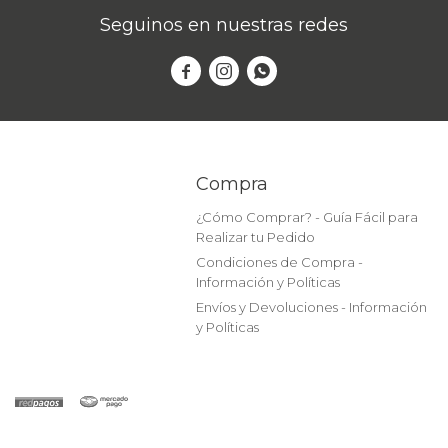
Seguinos en nuestras redes



Compra
¿Cómo Comprar? - Guía Fácil para
Realizar tu Pedido
Condiciones de Compra -
Información y Políticas
Envíos y Devoluciones - Información
y Políticas