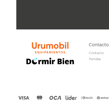
Contacto
Contacto
Tiendas