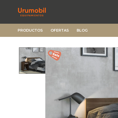
PRODUCTOS
OFERTAS
BLOG