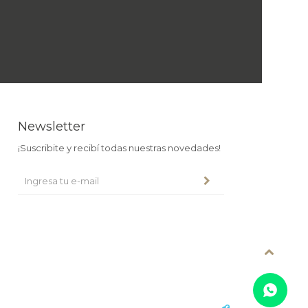
Newsletter
¡Suscribite y recibí todas nuestras novedades!