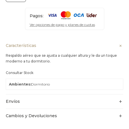
Pagos:
Ver opciones de pago y planes de cuotas
Características
Respaldo aéreo que se ajusta a cualquier altura y le da un toque
moderno a tu dormitorio.
Consultar Stock
Ambientes
Dormitorio
Envíos
Cambios y Devoluciones