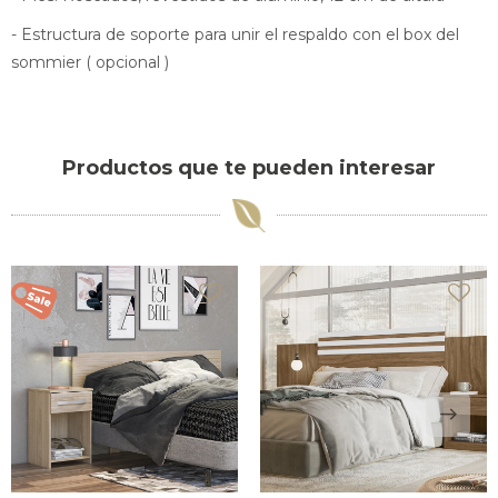
- Estructura de soporte para unir el respaldo con el box del
sommier ( opcional )
Productos que te pueden interesar