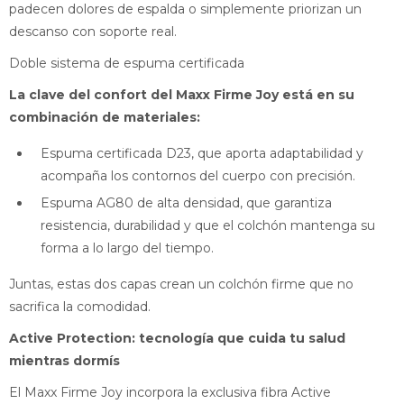
padecen dolores de espalda o simplemente priorizan un
descanso con soporte real.
Doble sistema de espuma certificada
La clave del confort del Maxx Firme Joy está en su
combinación de materiales:
Espuma certificada D23, que aporta adaptabilidad y
acompaña los contornos del cuerpo con precisión.
Espuma AG80 de alta densidad, que garantiza
resistencia, durabilidad y que el colchón mantenga su
forma a lo largo del tiempo.
Juntas, estas dos capas crean un colchón firme que no
sacrifica la comodidad.
Active Protection: tecnología que cuida tu salud
mientras dormís
El Maxx Firme Joy incorpora la exclusiva fibra Active