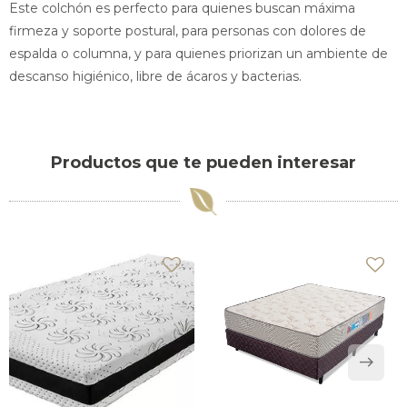
Este colchón es perfecto para quienes buscan máxima
firmeza y soporte postural, para personas con dolores de
espalda o columna, y para quienes priorizan un ambiente de
descanso higiénico, libre de ácaros y bacterias.
Productos que te pueden interesar