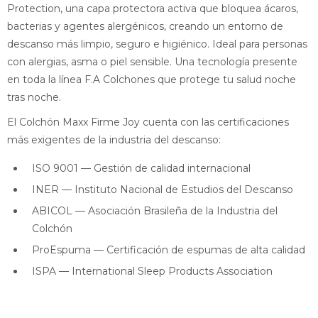
Protection, una capa protectora activa que bloquea ácaros,
bacterias y agentes alergénicos, creando un entorno de
descanso más limpio, seguro e higiénico. Ideal para personas
con alergias, asma o piel sensible. Una tecnología presente
en toda la línea F.A Colchones que protege tu salud noche
tras noche.
El Colchón Maxx Firme Joy cuenta con las certificaciones
más exigentes de la industria del descanso:
ISO 9001 — Gestión de calidad internacional
INER — Instituto Nacional de Estudios del Descanso
ABICOL — Asociación Brasileña de la Industria del
Colchón
ProEspuma — Certificación de espumas de alta calidad
ISPA — International Sleep Products Association