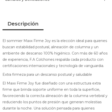
Descripción
El sommier Maxx Firme Joy es la elección ideal para quienes
buscan estabilidad postural, alineación de columna y un
ambiente de descanso 100% higiénico. Con más de 60 años
de experiencia, F.A Colchones respalda cada producto con
certificaciones internacionales y tecnología de vanguardia.
Extra firmeza para un descanso postural y saludable
El Maxx Firme Joy fue diseñado con una estructura extra
firme que brinda soporte uniforme en toda la superficie,
favoreciendo la correcta alineación de la columna vertebral y
reduciendo los puntos de presión que generan molestias
durante la noche. Una solución pensada para quienes