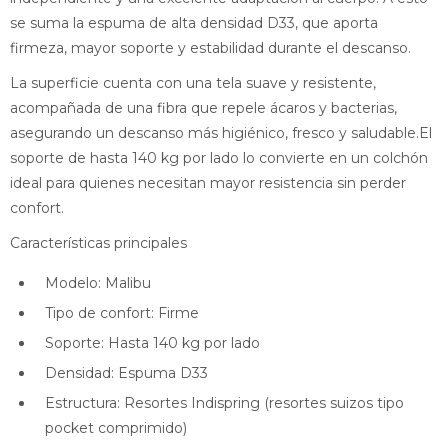
se suma la espuma de alta densidad D33, que aporta
firmeza, mayor soporte y estabilidad durante el descanso.
La superficie cuenta con una tela suave y resistente,
acompañada de una fibra que repele ácaros y bacterias,
asegurando un descanso más higiénico, fresco y saludable.El
soporte de hasta 140 kg por lado lo convierte en un colchón
ideal para quienes necesitan mayor resistencia sin perder
confort.
Características principales
Modelo: Malibu
Tipo de confort: Firme
Soporte: Hasta 140 kg por lado
Densidad: Espuma D33
Estructura: Resortes Indispring (resortes suizos tipo
pocket comprimido)