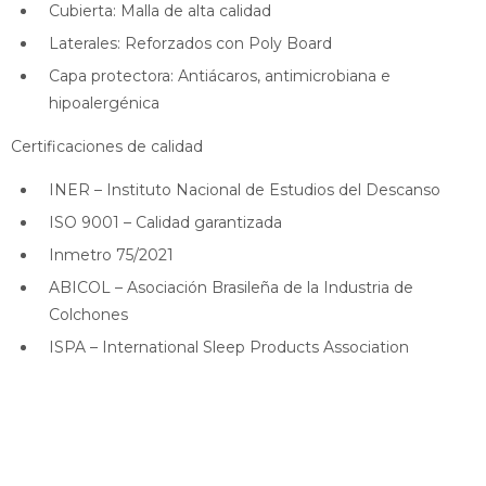
Cubierta: Malla de alta calidad
Laterales: Reforzados con Poly Board
Capa protectora: Antiácaros, antimicrobiana e
hipoalergénica
Certificaciones de calidad
INER – Instituto Nacional de Estudios del Descanso
ISO 9001 – Calidad garantizada
Inmetro 75/2021
ABICOL – Asociación Brasileña de la Industria de
Colchones
ISPA – International Sleep Products Association