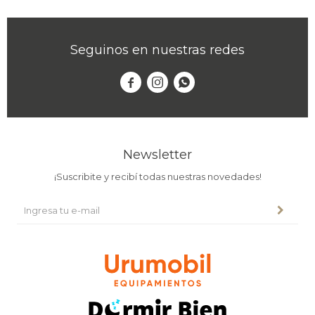
Seguinos en nuestras redes



Newsletter
¡Suscribite y recibí todas nuestras novedades!