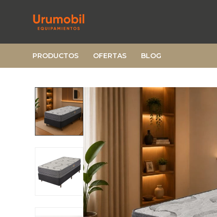
PRODUCTOS
OFERTAS
BLOG