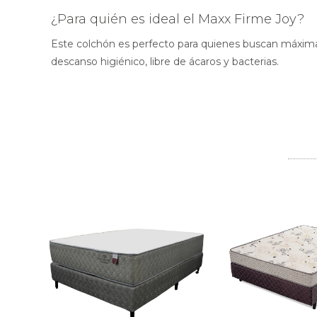
¿Para quién es ideal el Maxx Firme Joy?
Este colchón es perfecto para quienes buscan máxima 
descanso higiénico, libre de ácaros y bacterias.