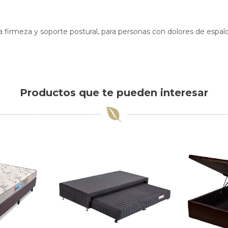
firmeza y soporte postural, para personas con dolores de espal
Productos que te pueden interesar