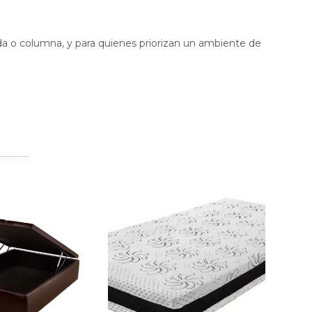
da o columna, y para quienes priorizan un ambiente de