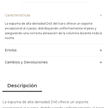
Características
La espuma de alta densidad D45 del Ícaro ofrece un soporte
excepcional al cuerpo, distribuyendo uniformemente el peso y
asegurando una correcta alineación de la columna durante toda la
noche
Envíos
Cambios y Devoluciones
Descripción
La espuma de alta densidad D45 ofrece un soporte