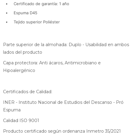
Certificado de garantía: 1 año
Espuma D45
Tejido superior Poliéster
Parte superior de la almohada: Duplo - Usabilidad en ambos
lados del producto
Capa protectora: Anti ácaros, Antimicrobiano e
Hipoalergénico
Certificados de Calidad:
INER - Instituto Nacional de Estudios del Descanso - Pró
Espuma
Calidad ISO 9001
Producto certificado según ordenanza Inmetro 35/2021