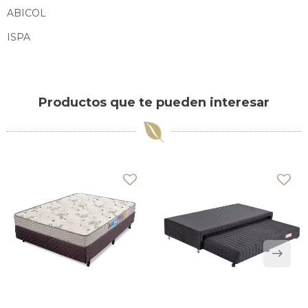
ABICOL
ISPA
Productos que te pueden interesar