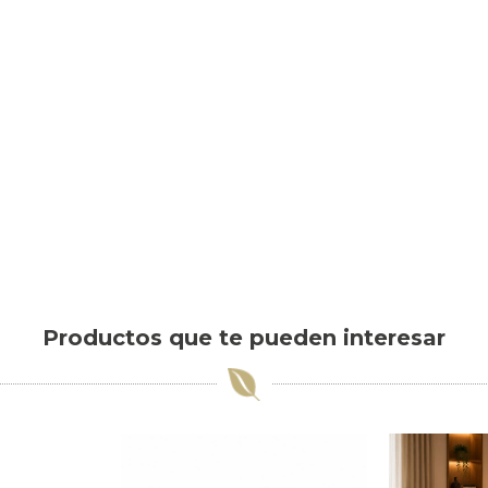
Productos que te pueden interesar