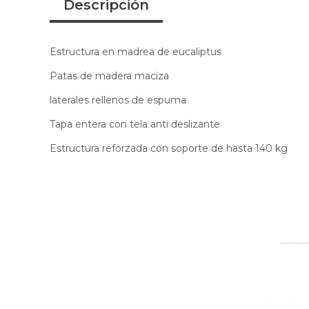
Descripción
Estructura en madrea de eucaliptus
Patas de madera maciza
laterales rellenos de espuma
Tapa entera con tela anti deslizante
Estructura reforzada con soporte de hasta 140 kg