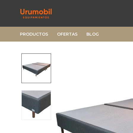
PRODUCTOS
OFERTAS
BLOG