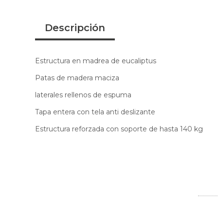
Descripción
Estructura en madrea de eucaliptus
Patas de madera maciza
laterales rellenos de espuma
Tapa entera con tela anti deslizante
Estructura reforzada con soporte de hasta 140 kg