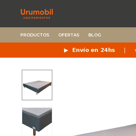
PRODUCTOS
OFERTAS
BLOG