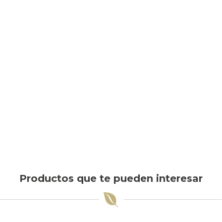
Productos que te pueden interesar