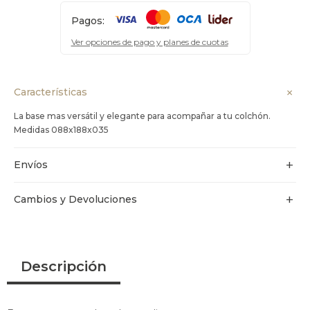
Pagos:
Ver opciones de pago y planes de cuotas
Características
La base mas versátil y elegante para acompañar a tu colchón.
Medidas 088x188x035
Envíos
Cambios y Devoluciones
Descripción