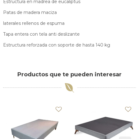
Estructura en madrea de eucaliptus
Patas de madera maciza
laterales rellenos de espuma
Tapa entera con tela anti deslizante
Estructura reforzada con soporte de hasta 140 kg
Productos que te pueden interesar