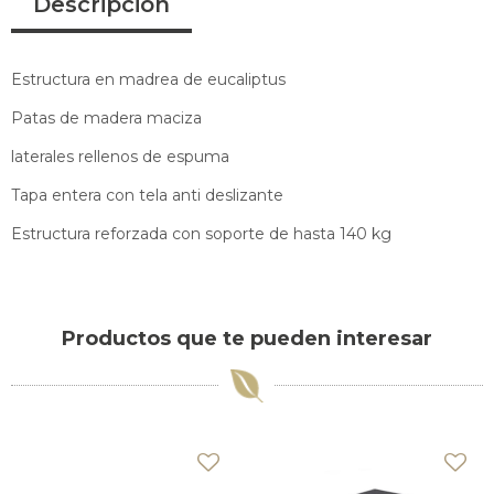
Descripción
Estructura en madrea de eucaliptus
Patas de madera maciza
laterales rellenos de espuma
Tapa entera con tela anti deslizante
Estructura reforzada con soporte de hasta 140 kg
Productos que te pueden interesar