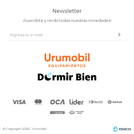
Newsletter
¡Suscribite y recibí todas nuestras novedades!
© Copyright 2026 / Urumobil