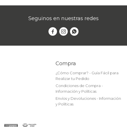
Seguinos en nuestras redes



Compra
¿Cómo Comprar? - Guía Fácil para
Realizar tu Pedido
Condiciones de Compra -
Información y Políticas
Envíos y Devoluciones - Información
y Políticas