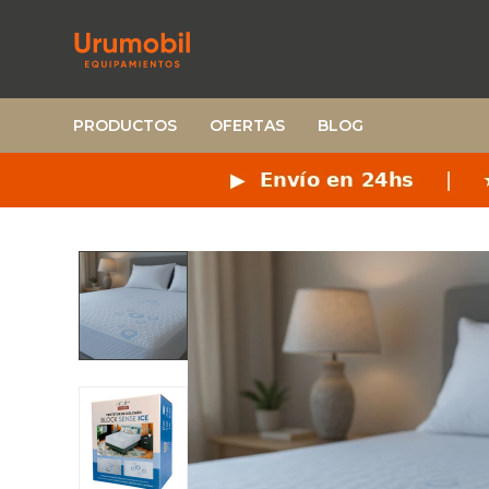
PRODUCTOS
OFERTAS
BLOG