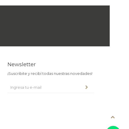
Newsletter
¡Suscribite y recibí todas nuestras novedades!