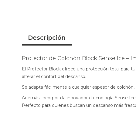
Descripción
Protector de Colchón Block Sense Ice – I
El Protector Block ofrece una protección total para tu
alterar el confort del descanso.
Se adapta fácilmente a cualquier espesor de colchón, 
Además, incorpora la innovadora tecnología Sense Ice,
Perfecto para quienes buscan un descanso más fresc