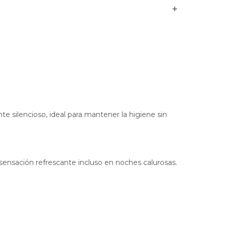
e silencioso, ideal para mantener la higiene sin
sensación refrescante incluso en noches calurosas.