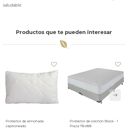
saludable.
Productos que te pueden interesar
Protector de almohada
Protector de colchón Block - 1
capitoneado
Plaza 78x188