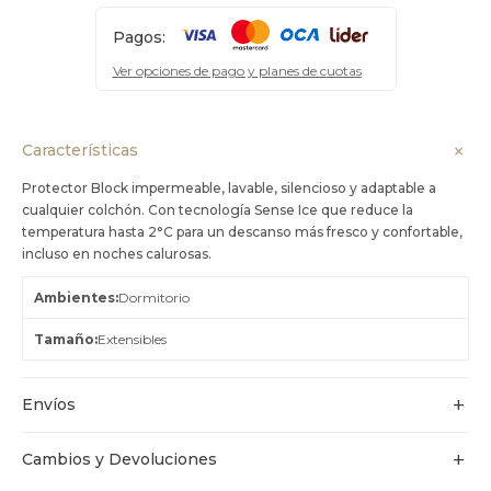
Pagos:
Ver opciones de pago y planes de cuotas
Características
Protector Block impermeable, lavable, silencioso y adaptable a
cualquier colchón. Con tecnología Sense Ice que reduce la
temperatura hasta 2°C para un descanso más fresco y confortable,
incluso en noches calurosas.
Ambientes
Dormitorio
Tamaño
Extensibles
Envíos
Cambios y Devoluciones