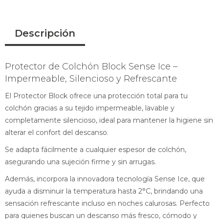
Descripción
Protector de Colchón Block Sense Ice –
Impermeable, Silencioso y Refrescante
El Protector Block ofrece una protección total para tu
colchón gracias a su tejido impermeable, lavable y
completamente silencioso, ideal para mantener la higiene sin
alterar el confort del descanso.
Se adapta fácilmente a cualquier espesor de colchón,
asegurando una sujeción firme y sin arrugas.
Además, incorpora la innovadora tecnología Sense Ice, que
ayuda a disminuir la temperatura hasta 2°C, brindando una
sensación refrescante incluso en noches calurosas. Perfecto
para quienes buscan un descanso más fresco, cómodo y