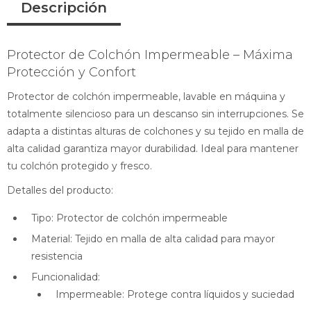
Descripción
Protector de Colchón Impermeable – Máxima
Protección y Confort
Protector de colchón impermeable, lavable en máquina y
totalmente silencioso para un descanso sin interrupciones. Se
adapta a distintas alturas de colchones y su tejido en malla de
alta calidad garantiza mayor durabilidad. Ideal para mantener
tu colchón protegido y fresco.
Detalles del producto:
Tipo: Protector de colchón impermeable
Material: Tejido en malla de alta calidad para mayor
resistencia
Funcionalidad:
Impermeable: Protege contra líquidos y suciedad