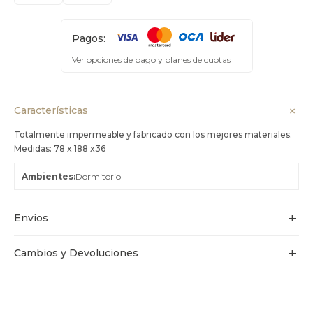
Pagos:
Ver opciones de pago y planes de cuotas
Características
Totalmente impermeable y fabricado con los mejores materiales.
Medidas: 78 x 188 x36
Ambientes
Dormitorio
Envíos
Cambios y Devoluciones