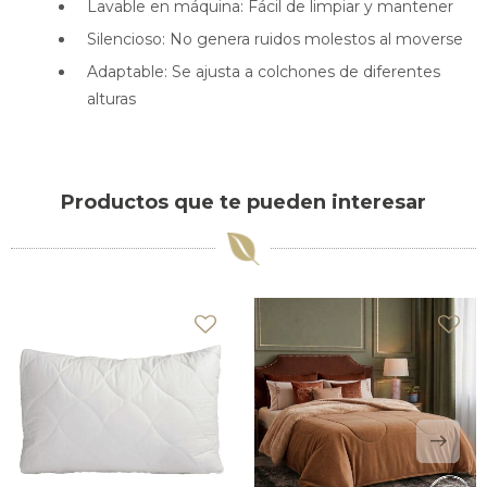
Lavable en máquina: Fácil de limpiar y mantener
Silencioso: No genera ruidos molestos al moverse
Adaptable: Se ajusta a colchones de diferentes
alturas
Productos que te pueden interesar