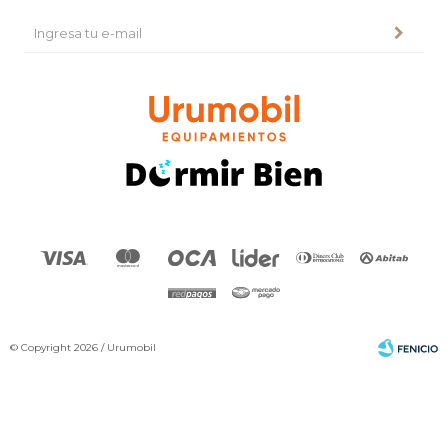
© Copyright 2026 / Urumobil