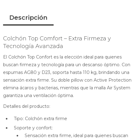
Descripción
Colchón Top Comfort – Extra Firmeza y
Tecnología Avanzada
El Colchón Top Confort es la elección ideal para quienes
buscan firmeza y tecnología para un descanso óptimo. Con
espumas AG80 y D23, soporta hasta 110 kg, brindando una
sensación extra firme. Su doble pillow con Active Protection
elimina ácaros y bacterias, mientras que la malla Air System
garantiza una ventilación óptima.
Detalles del producto:
Tipo: Colchón extra firme
Soporte y confort:
Sensación extra firme, ideal para quienes buscan