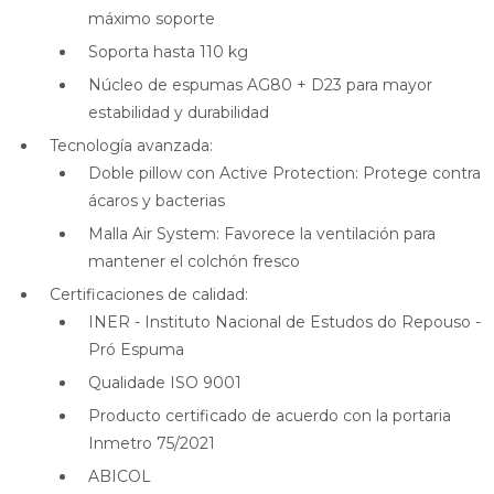
máximo soporte
Soporta hasta 110 kg
Núcleo de espumas AG80 + D23 para mayor
estabilidad y durabilidad
Tecnología avanzada:
Doble pillow con Active Protection: Protege contra
ácaros y bacterias
Malla Air System: Favorece la ventilación para
mantener el colchón fresco
Certificaciones de calidad:
INER - Instituto Nacional de Estudos do Repouso -
Pró Espuma
Qualidade ISO 9001
Producto certificado de acuerdo con la portaria
Inmetro 75/2021
ABICOL