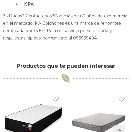
ISPA
? ¿Dudas? Contactanos?Con más de 60 años de experiencia
en el mercado, F.A Colchones es una marca de renombre
certificada por INER. Para un servicio personalizado y
respuestas rápidas, comunicate al 093939494.
Productos que te pueden interesar