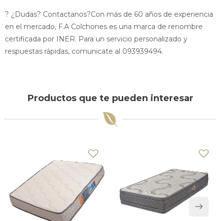
? ¿Dudas? Contactanos?Con más de 60 años de experiencia
en el mercado, F.A Colchones es una marca de renombre
certificada por INER. Para un servicio personalizado y
respuestas rápidas, comunicate al 093939494.
Productos que te pueden interesar