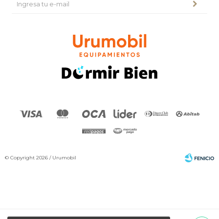
© Copyright 2026 / Urumobil
Por