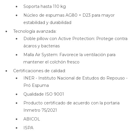
Soporta hasta 110 kg
Núcleo de espumas AG80 + D23 para mayor
estabilidad y durabilidad
Tecnología avanzada:
Doble pillow con Active Protection: Protege contra
ácaros y bacterias
Malla Air System: Favorece la ventilación para
mantener el colchón fresco
Certificaciones de calidad:
INER - Instituto Nacional de Estudos do Repouso -
Pró Espuma
Qualidade ISO 9001
Producto certificado de acuerdo con la portaria
Inmetro 75/2021
ABICOL
ISPA