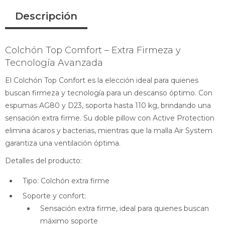
Descripción
Colchón Top Comfort – Extra Firmeza y
Tecnología Avanzada
El Colchón Top Confort es la elección ideal para quienes
buscan firmeza y tecnología para un descanso óptimo. Con
espumas AG80 y D23, soporta hasta 110 kg, brindando una
sensación extra firme. Su doble pillow con Active Protection
elimina ácaros y bacterias, mientras que la malla Air System
garantiza una ventilación óptima.
Detalles del producto:
Tipo: Colchón extra firme
Soporte y confort:
Sensación extra firme, ideal para quienes buscan
máximo soporte