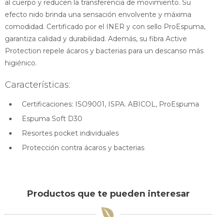
al cuerpo y reducen la transferencia de movimiento. Su
efecto nido brinda una sensación envolvente y máxima
comodidad. Certificado por el INER y con sello ProEspuma,
garantiza calidad y durabilidad. Además, su fibra Active
Protection repele ácaros y bacterias para un descanso más
higiénico.
Características:
Certificaciones: ISO9001, ISPA. ABICOL, ProEspuma
Espuma Soft D30
Resortes pocket individuales
Protección contra ácaros y bacterias
Productos que te pueden interesar