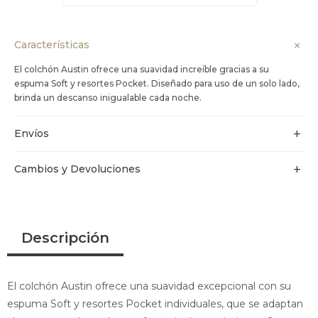
Características
El colchón Austin ofrece una suavidad increíble gracias a su
espuma Soft y resortes Pocket. Diseñado para uso de un solo lado,
brinda un descanso inigualable cada noche.
Envíos
Cambios y Devoluciones
Descripción
El colchón Austin ofrece una suavidad excepcional con su
espuma Soft y resortes Pocket individuales, que se adaptan