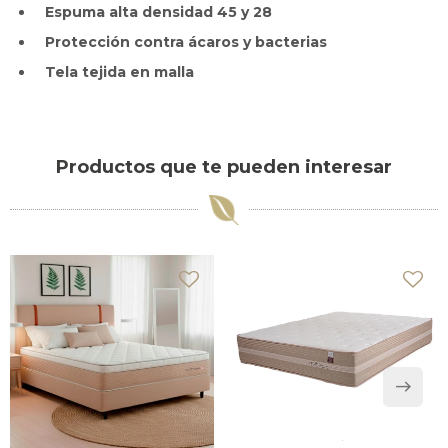
Espuma alta densidad 45 y 28
Protección contra ácaros y bacterias
Tela tejida en malla
Productos que te pueden interesar