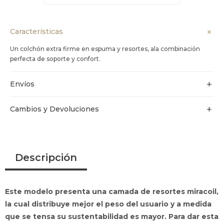
Características
Un colchón extra firme en espuma y resortes, ala combinación
perfecta de soporte y confort.
Envíos
Cambios y Devoluciones
Descripción
Este modelo presenta una camada de resortes miracoil,
la cual distribuye mejor el peso del usuario y a medida
que se tensa su sustentabilidad es mayor. Para dar esta