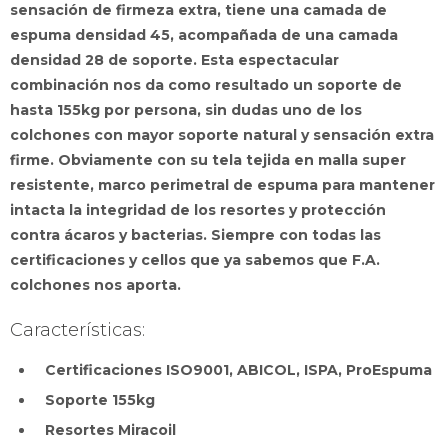
sensación de firmeza extra, tiene una camada de
espuma densidad 45, acompañada de una camada
densidad 28 de soporte. Esta espectacular
combinación nos da como resultado un soporte de
hasta 155kg por persona, sin dudas uno de los
colchones con mayor soporte natural y sensación extra
firme. Obviamente con su tela tejida en malla super
resistente, marco perimetral de espuma para mantener
intacta la integridad de los resortes y protección
contra ácaros y bacterias. Siempre con todas las
certificaciones y cellos que ya sabemos que F.A.
colchones nos aporta.
Características:
Certificaciones ISO9001, ABICOL, ISPA, ProEspuma
Soporte 155kg
Resortes Miracoil