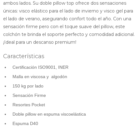
ambos lados. Su doble pillow top ofrece dos sensaciones
únicas: visco elástico para el lado de invierno y visco gel para
el lado de verano, asegurando confort todo el año. Con una
sensación firme pero con el toque suave del pillow, este
colchón te brinda el soporte perfecto y comodidad adicional.
¡Ideal para un descanso premium!
Características
Certificación ISO9001, INER
Malla en viscosa y algodón
150 kg por lado
Sensación Firme
Resortes Pocket
Doble pillow en espuma viscoelástica
Espuma D40