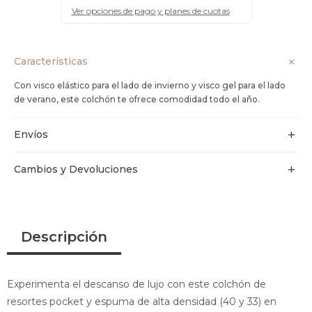
Ver opciones de pago y planes de cuotas
Características
Con visco elástico para el lado de invierno y visco gel para el lado
de verano, este colchón te ofrece comodidad todo el año.
Envíos
Cambios y Devoluciones
Descripción
Experimenta el descanso de lujo con este colchón de
resortes pocket y espuma de alta densidad (40 y 33) en