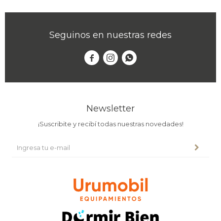
Seguinos en nuestras redes



Newsletter
¡Suscribite y recibí todas nuestras novedades!