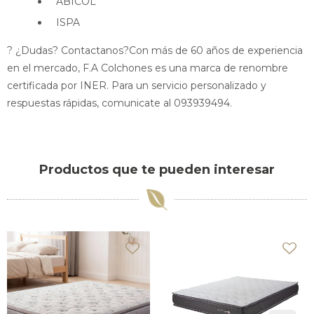
ABICOL
ISPA
? ¿Dudas? Contactanos?Con más de 60 años de experiencia
en el mercado, F.A Colchones es una marca de renombre
certificada por INER. Para un servicio personalizado y
respuestas rápidas, comunicate al 093939494.
Productos que te pueden interesar