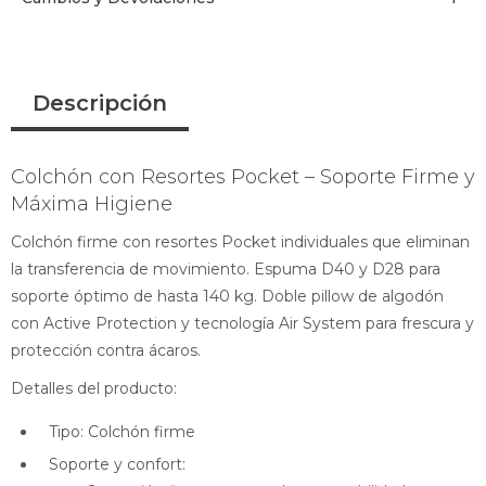
Descripción
Colchón con Resortes Pocket – Soporte Firme y
Máxima Higiene
Colchón firme con resortes Pocket individuales que eliminan
la transferencia de movimiento. Espuma D40 y D28 para
soporte óptimo de hasta 140 kg. Doble pillow de algodón
con Active Protection y tecnología Air System para frescura y
protección contra ácaros.
Detalles del producto:
Tipo: Colchón firme
Soporte y confort: