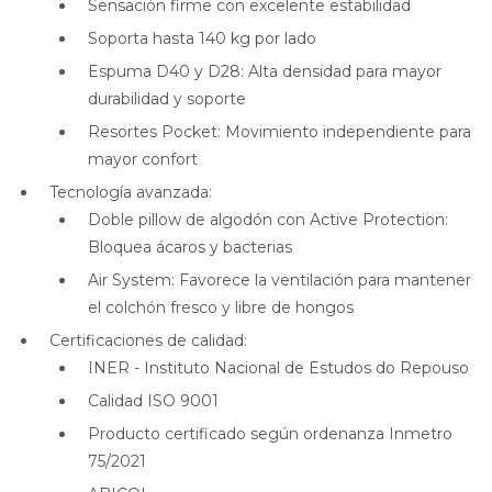
Sensación firme con excelente estabilidad
Soporta hasta 140 kg por lado
Espuma D40 y D28: Alta densidad para mayor
durabilidad y soporte
Resortes Pocket: Movimiento independiente para
mayor confort
Tecnología avanzada:
Doble pillow de algodón con Active Protection:
Bloquea ácaros y bacterias
Air System: Favorece la ventilación para mantener
el colchón fresco y libre de hongos
Certificaciones de calidad:
INER - Instituto Nacional de Estudos do Repouso
Calidad ISO 9001
Producto certificado según ordenanza Inmetro
75/2021