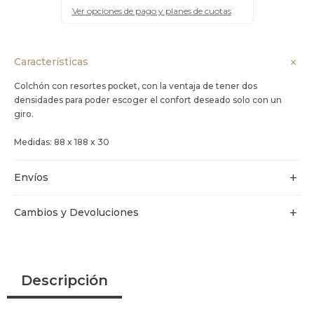
Ver opciones de pago y planes de cuotas
Características
Colchón con resortes pocket, con la ventaja de tener dos
densidades para poder escoger el confort deseado solo con un
giro.
Medidas: 88 x 188 x 30
Envíos
Cambios y Devoluciones
Descripción