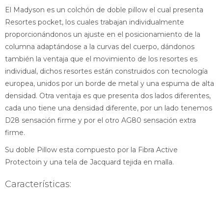
El Madyson es un colchón de doble pillow el cual presenta
Resortes pocket, los cuales trabajan individualmente
proporcionándonos un ajuste en el posicionamiento de la
columna adaptándose a la curvas del cuerpo, dándonos
también la ventaja que el movimiento de los resortes es
individual, dichos resortes están construidos con tecnología
europea, unidos por un borde de metal y una espuma de alta
densidad. Otra ventaja es que presenta dos lados diferentes,
cada uno tiene una densidad diferente, por un lado tenemos
D28 sensación firme y por el otro AG80 sensación extra
firme.
Su doble Pillow esta compuesto por la Fibra Active
Protectoin y una tela de Jacquard tejida en malla.
Características: