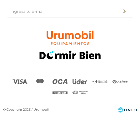
© Copyright 2026 / Urumobil