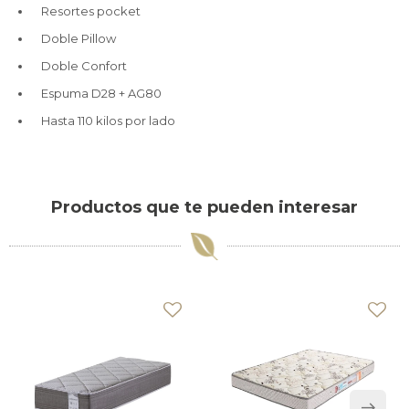
Resortes pocket
Doble Pillow
Doble Confort
Espuma D28 + AG80
Hasta 110 kilos por lado
Productos que te pueden interesar