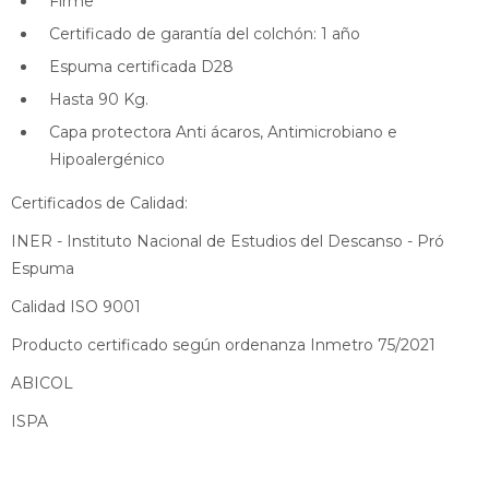
Firme
Certificado de garantía del colchón: 1 año
Espuma certificada D28
Hasta 90 Kg.
Capa protectora Anti ácaros, Antimicrobiano e
Hipoalergénico
Certificados de Calidad:
INER - Instituto Nacional de Estudios del Descanso - Pró
Espuma
Calidad ISO 9001
Producto certificado según ordenanza Inmetro 75/2021
ABICOL
ISPA