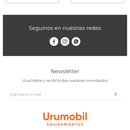
Seguinos en nuestras redes



Newsletter
¡Suscribite y recibí todas nuestras novedades!