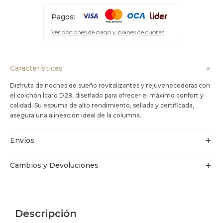
Pagos:
Ver opciones de pago y planes de cuotas
Características
Disfruta de noches de sueño revitalizantes y rejuvenecedoras con
el colchón Ícaro D28, diseñado para ofrecer el máximo confort y
calidad. Su espuma de alto rendimiento, sellada y certificada,
asegura una alineación ideal de la columna.
Envíos
Cambios y Devoluciones
Descripción