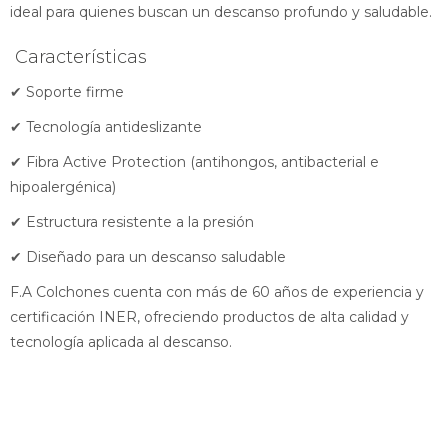
ideal para quienes buscan un descanso profundo y saludable.
Características
✔ Soporte firme
✔ Tecnología antideslizante
✔ Fibra Active Protection (antihongos, antibacterial e
hipoalergénica)
✔ Estructura resistente a la presión
✔ Diseñado para un descanso saludable
F.A Colchones cuenta con más de 60 años de experiencia y
certificación INER, ofreciendo productos de alta calidad y
tecnología aplicada al descanso.