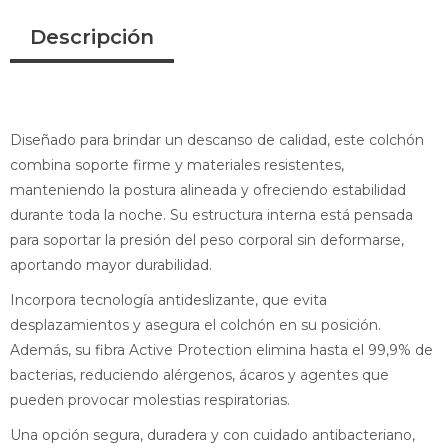
Descripción
Diseñado para brindar un descanso de calidad, este colchón
combina soporte firme y materiales resistentes,
manteniendo la postura alineada y ofreciendo estabilidad
durante toda la noche. Su estructura interna está pensada
para soportar la presión del peso corporal sin deformarse,
aportando mayor durabilidad.
Incorpora tecnología antideslizante, que evita
desplazamientos y asegura el colchón en su posición.
Además, su fibra Active Protection elimina hasta el 99,9% de
bacterias, reduciendo alérgenos, ácaros y agentes que
pueden provocar molestias respiratorias.
Una opción segura, duradera y con cuidado antibacteriano,