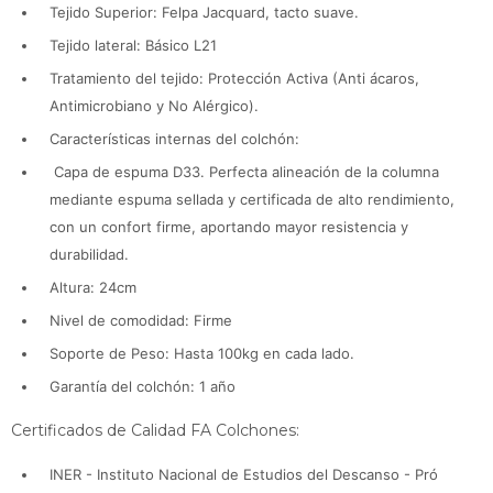
Tejido Superior: Felpa Jacquard, tacto suave.
Tejido lateral: Básico L21
Tratamiento del tejido: Protección Activa (Anti ácaros,
Antimicrobiano y No Alérgico).
Características internas del colchón:
Capa de espuma D33. Perfecta alineación de la columna
mediante espuma sellada y certificada de alto rendimiento,
con un confort firme, aportando mayor resistencia y
durabilidad.
Altura: 24cm
Nivel de comodidad: Firme
Soporte de Peso: Hasta 100kg en cada lado.
Garantía del colchón: 1 año
Certificados de Calidad FA Colchones:
INER - Instituto Nacional de Estudios del Descanso - Pró