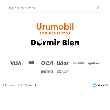
© Copyright 2026 / Urumobil