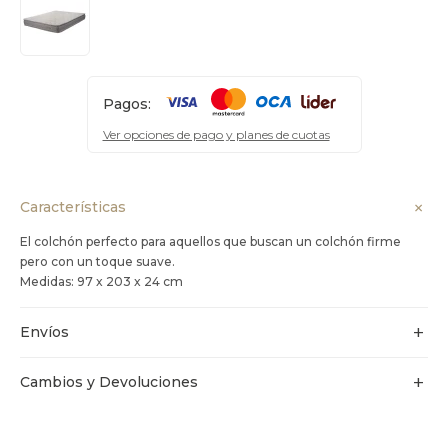
Pagos:
Ver opciones de pago y planes de cuotas
Características
El colchón perfecto para aquellos que buscan un colchón firme
pero con un toque suave.
Medidas: 97 x 203 x 24 cm
Envíos
Cambios y Devoluciones