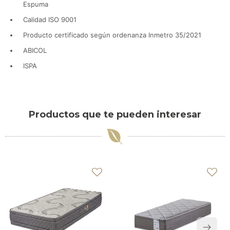
Espuma
Calidad ISO 9001
Producto certificado según ordenanza Inmetro 35/2021
ABICOL
ISPA
Productos que te pueden interesar