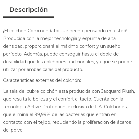
Descripción
¡El colchón Commendator fue hecho pensando en usted!
Producida con la mejor tecnología y espuma de alta
densidad, proporcionará el máximo confort y un sueño
perfecto. Además, puede conseguir hasta el doble de
durabilidad que los colchones tradicionales, ya que se puede
utilizar por ambas caras del producto.
Características externas del colchón:
La tela del cubre colchón está producida con Jacquard Plush,
que resalta la belleza y el confort al tacto. Cuenta con la
tecnología Active Protection, exclusiva de F.A. Colchones,
que elimina el 99,99% de las bacterias que entran en
contacto con el tejido, reduciendo la proliferación de ácaros
del polvo.