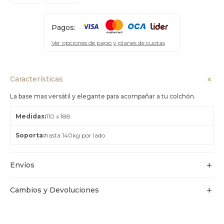
Pagos:
Ver opciones de pago y planes de cuotas
Características
La base mas versátil y elegante para acompañar a tu colchón.
Medidas
110 x 188
Soporta
hasta 140kg por lado
Envíos
Cambios y Devoluciones