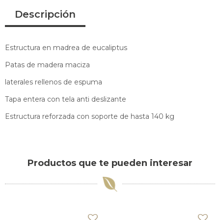
Descripción
Estructura en madrea de eucaliptus
Patas de madera maciza
laterales rellenos de espuma
Tapa entera con tela anti deslizante
Estructura reforzada con soporte de hasta 140 kg
Productos que te pueden interesar