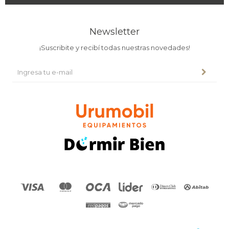
Newsletter
¡Suscribite y recibí todas nuestras novedades!