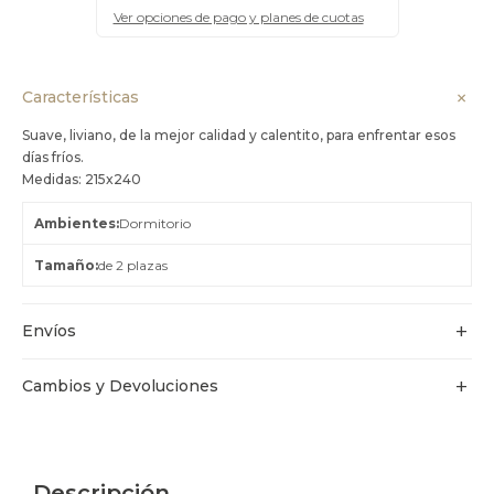
Ver opciones de pago y planes de cuotas
Características
Suave, liviano, de la mejor calidad y calentito, para enfrentar esos
días fríos.
Medidas: 215x240
Ambientes
Dormitorio
Tamaño
de 2 plazas
Envíos
Cambios y Devoluciones
Descripción