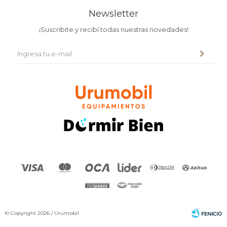
Newsletter
¡Suscribite y recibí todas nuestras novedades!
© Copyright 2026 / Urumobil