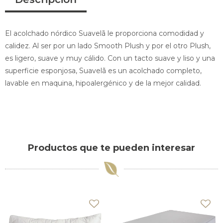
El acolchado nórdico Suavelã le proporciona comodidad y
calidez. Al ser por un lado Smooth Plush y por el otro Plush,
es ligero, suave y muy cálido. Con un tacto suave y liso y una
superficie esponjosa, Suavelã es un acolchado completo,
lavable en maquina, hipoalergénico y de la mejor calidad.
Productos que te pueden interesar