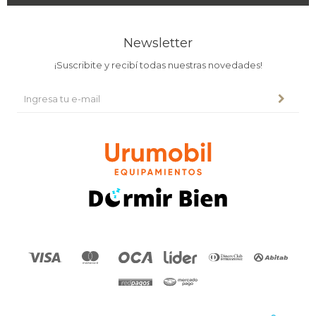
Newsletter
¡Suscribite y recibí todas nuestras novedades!