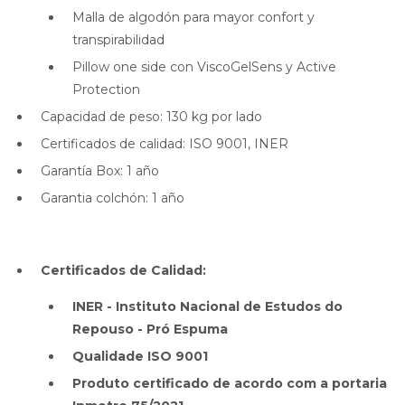
Malla de algodón para mayor confort y
transpirabilidad
Pillow one side con ViscoGelSens y Active
Protection
Capacidad de peso: 130 kg por lado
Certificados de calidad: ISO 9001, INER
Garantía Box: 1 año
Garantia colchón: 1 año
Certificados de Calidad:
INER - Instituto Nacional de Estudos do
Repouso - Pró Espuma
Qualidade ISO 9001
Produto certificado de acordo com a portaria