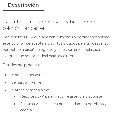
Descripción
¡Disfrutá de resistencia y durabilidad con el
colchón Lancaster!
Con resortes LFK que aportan firmeza sin perder comodidad,
este colchón se adapta a distintos biotipos para un descanso
perfecto. Su diseño elegante y su espuma viscoelástica
aseguran un soporte ideal para la columna.
Detalles del producto:
Modelo: Lancaster
Sensación: Firme
Material y tecnología:
Resortes LFK para mayor resistencia y soporte
Espuma viscoelástica que se adapta a hombros y
cadera