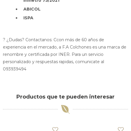
Inmetro 75/2021
ABICOL
ISPA
? ¿Dudas? Contactanos: Ccon más de 60 años de
experiencia en el mercado, a F.A Colchones es una marca de
renombre y certificada por INER. Para un servicio
personalizado y respuestas rapidas, comunicate al
093939494
Productos que te pueden interesar