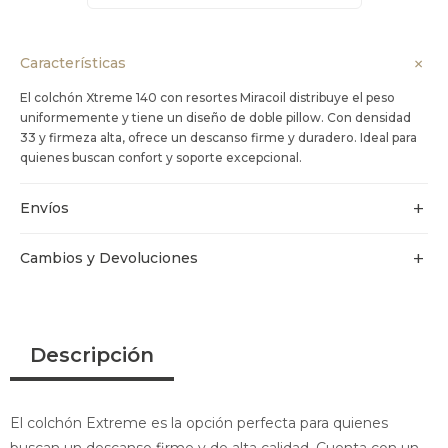
Características
El colchón Xtreme 140 con resortes Miracoil distribuye el peso
uniformemente y tiene un diseño de doble pillow. Con densidad
33 y firmeza alta, ofrece un descanso firme y duradero. Ideal para
quienes buscan confort y soporte excepcional.
Envíos
Cambios y Devoluciones
Descripción
El colchón Extreme es la opción perfecta para quienes