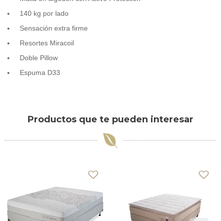
140 kg por lado
Sensación extra firme
Resortes Miracoil
Doble Pillow
Espuma D33
Productos que te pueden interesar