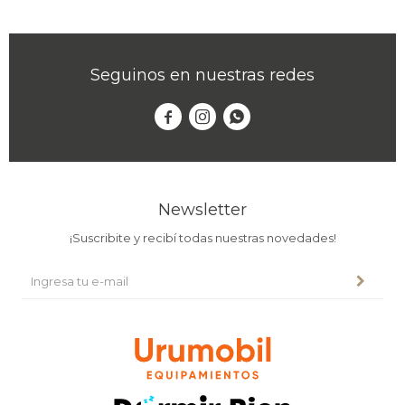
Seguinos en nuestras redes



Newsletter
¡Suscribite y recibí todas nuestras novedades!