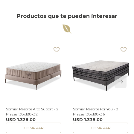
Productos que te pueden interesar
Somier Resorte Alto Suport - 2
Somier Resorte For You - 2
Plazas 138x188x32
Plazas 138x188x36
USD
1.326,00
USD
1.338,00