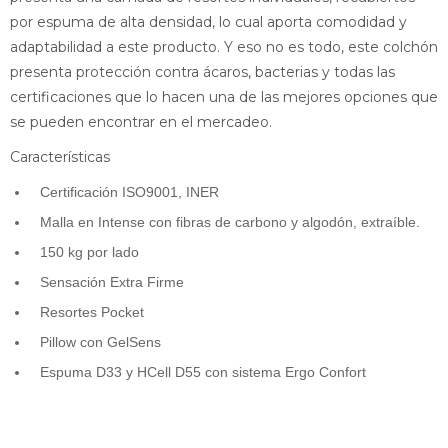
por espuma de alta densidad, lo cual aporta comodidad y
adaptabilidad a este producto. Y eso no es todo, este colchón
presenta protección contra ácaros, bacterias y todas las
certificaciones que lo hacen una de las mejores opciones que
se pueden encontrar en el mercadeo.
Características
Certificación ISO9001, INER
Malla en Intense con fibras de carbono y algodón, extraíble.
150 kg por lado
Sensación Extra Firme
Resortes Pocket
Pillow con GelSens
Espuma D33 y HCell D55 con sistema Ergo Confort