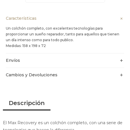
Características
Un colchón completo, con excelentes tecnologías para
proporcionar un sueño reparador, tanto para aquellos que tienen
un día intenso como para todo publico.
Medidas: 158 x 198 x 72
Envíos
Cambios y Devoluciones
Descripción
El Max Recovery es un colchón completo, con una serie de