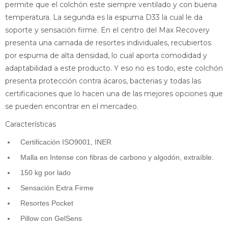
permite que el colchón este siempre ventilado y con buena
temperatura. La segunda es la espuma D33 la cual le da
soporte y sensación firme. En el centro del Max Recovery
presenta una camada de resortes individuales, recubiertos
por espuma de alta densidad, lo cual aporta comodidad y
adaptabilidad a este producto. Y eso no es todo, este colchón
presenta protección contra ácaros, bacterias y todas las
certificaciones que lo hacen una de las mejores opciones que
se pueden encontrar en el mercadeo.
Características
Certificación ISO9001, INER
Malla en Intense con fibras de carbono y algodón, extraíble.
150 kg por lado
Sensación Extra Firme
Resortes Pocket
Pillow con GelSens