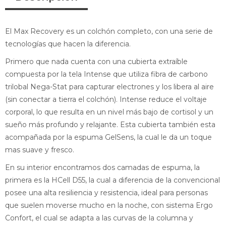
El Max Recovery es un colchón completo, con una serie de
tecnologías que hacen la diferencia.
Primero que nada cuenta con una cubierta extraíble
compuesta por la tela Intense que utiliza fibra de carbono
trilobal Nega-Stat para capturar electrones y los libera al aire
(sin conectar a tierra el colchón). Intense reduce el voltaje
corporal, lo que resulta en un nivel más bajo de cortisol y un
sueño más profundo y relajante. Esta cubierta también esta
acompañada por la espuma GelSens, la cual le da un toque
mas suave y fresco.
En su interior encontramos dos camadas de espuma, la
primera es la HCell D55, la cual a diferencia de la convencional
posee una alta resiliencia y resistencia, ideal para personas
que suelen moverse mucho en la noche, con sistema Ergo
Confort, el cual se adapta a las curvas de la columna y