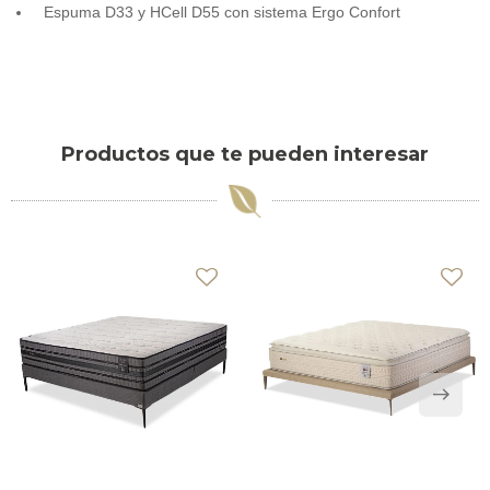
Espuma D33 y HCell D55 con sistema Ergo Confort
Productos que te pueden interesar