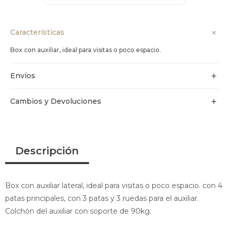
Características
Box con auxiliar, ideal para visitas o poco espacio.
Envíos
Cambios y Devoluciones
Descripción
Box con auxiliar lateral, ideal para visitas o poco espacio. con 4
patas principales, con 3 patas y 3 ruedas para el auxiliar.
Colchón del auxiliar con soporte de 90kg.