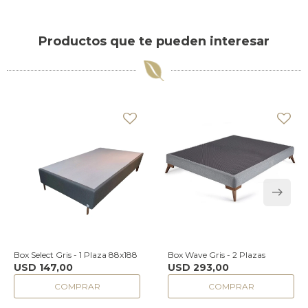
Productos que te pueden interesar
Box Select Gris - 1 Plaza 88x188
Box Wave Gris - 2 Plazas
USD
147,00
USD
293,00