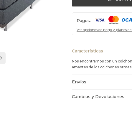
Pagos:
Ver opciones de pago y planes de
Características
Nos encontramos con un colchón d
amantes de los colchones firmes
Envíos
Cambios y Devoluciones