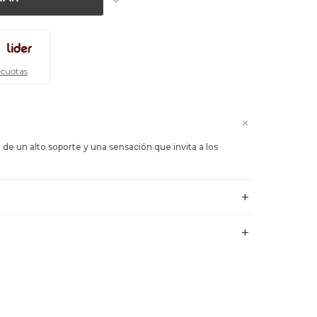
 cuotas
e un alto soporte y una sensación que invita a los
.