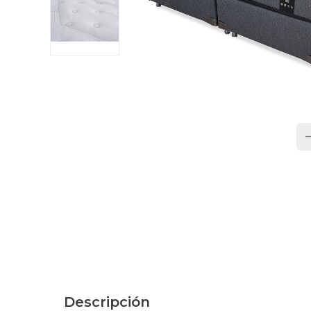
Descripción