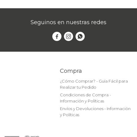
Seguinos en nuestras redes



Compra
¿Cómo Comprar? - Guía Fácil para
Realizar tu Pedido
Condiciones de Compra -
Información y Políticas
Envíos y Devoluciones - Información
y Políticas