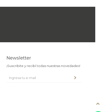
Newsletter
¡Suscribite y recibí todas nuestras novedades!