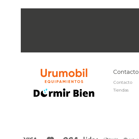
Contacto
Contacto
Tiendas