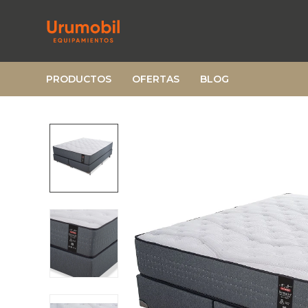
PRODUCTOS
OFERTAS
BLOG