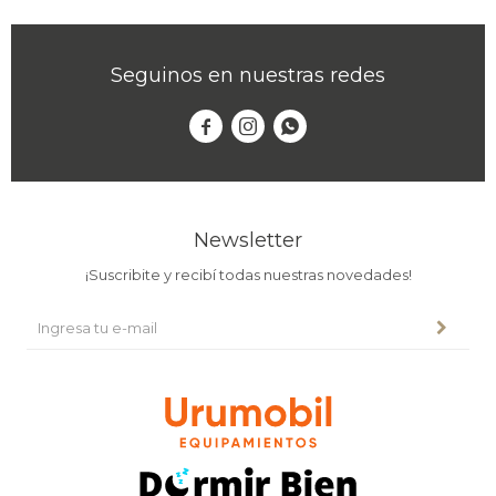
Seguinos en nuestras redes



Newsletter
¡Suscribite y recibí todas nuestras novedades!