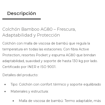
Descripción
Colchón Bamboo AG80 – Frescura,
Adaptabilidad y Protección
Colchón con malla de viscosa de bambú que regula la
temperatura en todas las estaciones. Con fibra Active
Protection, resortes Pocket y espuma AG80 que brindan
adaptabilidad, suavidad y soporte de hasta 130 kg por lado.
Certificado por INER e ISO 9001.
Detalles del producto:
Tipo: Colchón con confort térmico y soporte equilibrado
Materiales y estructura:
Malla de viscosa de bambú: Termo adaptable, más