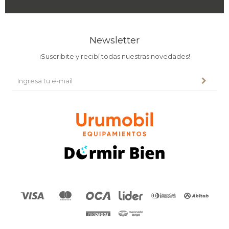
Newsletter
¡Suscribite y recibí todas nuestras novedades!