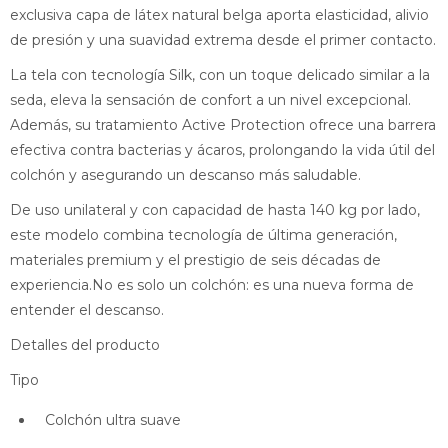
exclusiva capa de látex natural belga aporta elasticidad, alivio
de presión y una suavidad extrema desde el primer contacto.
La tela con tecnología Silk, con un toque delicado similar a la
seda, eleva la sensación de confort a un nivel excepcional.
Además, su tratamiento Active Protection ofrece una barrera
efectiva contra bacterias y ácaros, prolongando la vida útil del
colchón y asegurando un descanso más saludable.
De uso unilateral y con capacidad de hasta 140 kg por lado,
este modelo combina tecnología de última generación,
materiales premium y el prestigio de seis décadas de
experiencia.No es solo un colchón: es una nueva forma de
entender el descanso.
Detalles del producto
Tipo
Colchón ultra suave