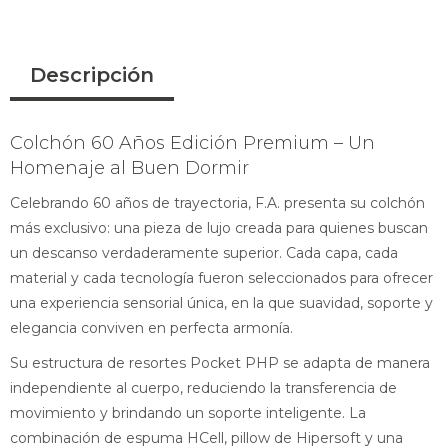
Descripción
Colchón 60 Años Edición Premium – Un
Homenaje al Buen Dormir
Celebrando 60 años de trayectoria, F.A. presenta su colchón
más exclusivo: una pieza de lujo creada para quienes buscan
un descanso verdaderamente superior. Cada capa, cada
material y cada tecnología fueron seleccionados para ofrecer
una experiencia sensorial única, en la que suavidad, soporte y
elegancia conviven en perfecta armonía.
Su estructura de resortes Pocket PHP se adapta de manera
independiente al cuerpo, reduciendo la transferencia de
movimiento y brindando un soporte inteligente. La
combinación de espuma HCell, pillow de Hipersoft y una