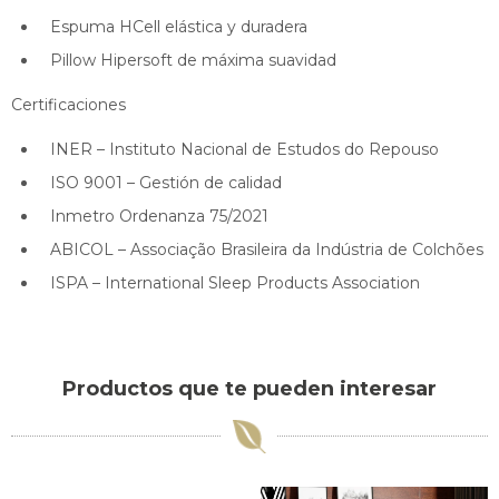
Espuma HCell elástica y duradera
Pillow Hipersoft de máxima suavidad
Certificaciones
INER – Instituto Nacional de Estudos do Repouso
ISO 9001 – Gestión de calidad
Inmetro Ordenanza 75/2021
ABICOL – Associação Brasileira da Indústria de Colchões
ISPA – International Sleep Products Association
Productos que te pueden interesar