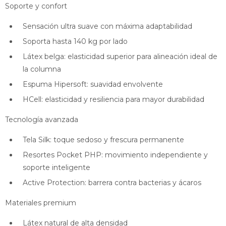
Soporte y confort
Sensación ultra suave con máxima adaptabilidad
Soporta hasta 140 kg por lado
Látex belga: elasticidad superior para alineación ideal de
la columna
Espuma Hipersoft: suavidad envolvente
HCell: elasticidad y resiliencia para mayor durabilidad
Tecnología avanzada
Tela Silk: toque sedoso y frescura permanente
Resortes Pocket PHP: movimiento independiente y
soporte inteligente
Active Protection: barrera contra bacterias y ácaros
Materiales premium
Látex natural de alta densidad