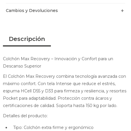
Cambios y Devoluciones
Descripción
Colchón Max Recovery – Innovación y Confort para un
Descanso Superior
El Colchón Max Recovery combina tecnología avanzada con
máximo confort. Con tela Intense que reduce el estrés,
espuma HCell D55 y D33 para firmeza y resiliencia, y resortes
Pocket para adaptabilidad. Protección contra ácaros y
certificaciones de calidad. Soporta hasta 150 kg por lado.
Detalles del producto:
Tipo: Colchón extra firme y ergonómico