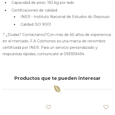
Capacidad de peso: 150 kg por lado
Certificaciones de calidad:
INER - Instituto Nacional de Estudos do Repouso
Calidad ISO 9001
? ¿Dudas? Contactanos?Con más de 60 años de experiencia
en el mercado, F.A Colchones es una marca de renombre
certificada por INER. Para un servicio personalizado y
respuestas rápidas, comunicate al 093939494.
Productos que te pueden interesar