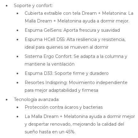
Soporte y confort:
Cubierta extraíble con tela Dream + Melatonina: La
Malla Dream + Melatonina ayuda a dormir mejor.
Espuma GelSens: Aporta frescura y suavidad
Espuma HCell D55: Alta resiliencia y resistencia,
ideal para quienes se mueven al dormir
Sistema Ergo Confort: Se adapta a la columna y
mantiene la ventilación
Espuma D33: Soporte firme y duradero
Resortes Indispring: Movimiento independiente
para mejor adaptabilidad y firmesa
Tecnología avanzada:
Protección contra ácaros y bacterias
La Malla Dream + Melatonina ayuda a dormir mejor
y despertar renovado, mejorando la calidad del
sueño hasta en un 45%.