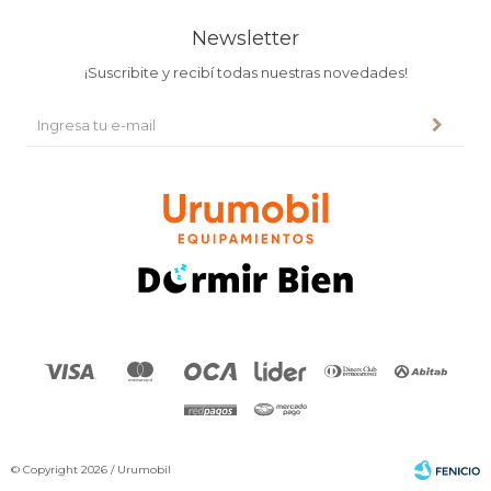
Newsletter
¡Suscribite y recibí todas nuestras novedades!
© Copyright 2026 / Urumobil