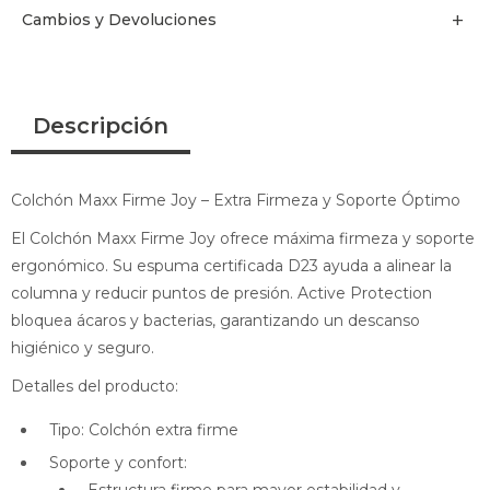
Cambios y Devoluciones
Descripción
Colchón Maxx Firme Joy – Extra Firmeza y Soporte Óptimo
El Colchón Maxx Firme Joy ofrece máxima firmeza y soporte
ergonómico. Su espuma certificada D23 ayuda a alinear la
columna y reducir puntos de presión. Active Protection
bloquea ácaros y bacterias, garantizando un descanso
higiénico y seguro.
Detalles del producto:
Tipo: Colchón extra firme
Soporte y confort: