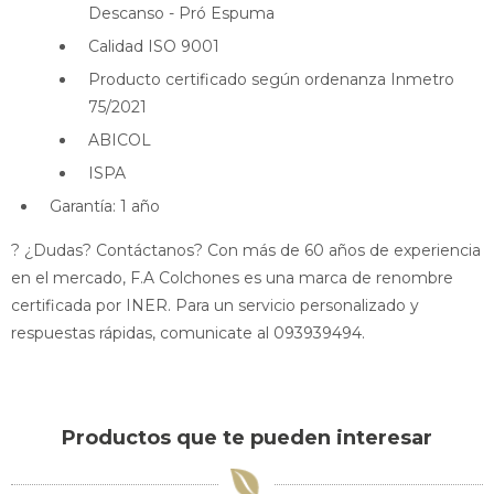
Descanso - Pró Espuma
Calidad ISO 9001
Producto certificado según ordenanza Inmetro
75/2021
ABICOL
ISPA
Garantía: 1 año
? ¿Dudas? Contáctanos? Con más de 60 años de experiencia
en el mercado, F.A Colchones es una marca de renombre
certificada por INER. Para un servicio personalizado y
respuestas rápidas, comunicate al 093939494.
Productos que te pueden interesar