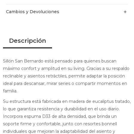
Cambios y Devoluciones
Descripción
Sillón San Bernardo está pensado para quienes buscan
máximo confort y amplitud en su living. Gracias a su respaldo
reclinable y asientos retráctiles, permite adaptar la posición
ideal para descansar, mirar series o compartir momentos en
familia.
Su estructura está fabricada en madera de eucaliptus tratado,
lo que garantiza resistencia y durabilidad en el uso diario.
Incorpora espuma D33 de alta densidad, que brinda un
soporte firme y confortable, junto con resortes bonnell
individuales que mejoran la adaptabilidad del asiento y