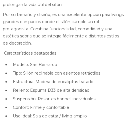
prolongan la vida útil del sillón.
Por su tamaño y diseño, es una excelente opción para livings
grandes o espacios donde el sillón cumple un rol
protagonista. Combina funcionalidad, comodidad y una
estética sobria que se integra fácilmente a distintos estilos
de decoración.
Características destacadas
Modelo: San Bernardo
Tipo: Sillón reclinable con asientos retráctiles
Estructura: Madera de eucaliptus tratado
Relleno: Espuma D33 de alta densidad
Suspensión: Resortes bonnell individuales
Confort: Firme y confortable
Uso ideal: Sala de estar / living amplio