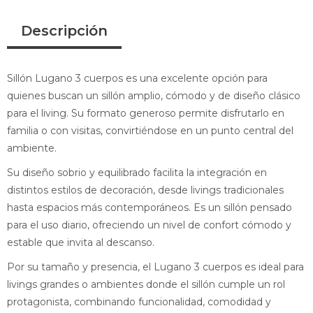
Descripción
Sillón Lugano 3 cuerpos es una excelente opción para
quienes buscan un sillón amplio, cómodo y de diseño clásico
para el living. Su formato generoso permite disfrutarlo en
familia o con visitas, convirtiéndose en un punto central del
ambiente.
Su diseño sobrio y equilibrado facilita la integración en
distintos estilos de decoración, desde livings tradicionales
hasta espacios más contemporáneos. Es un sillón pensado
para el uso diario, ofreciendo un nivel de confort cómodo y
estable que invita al descanso.
Por su tamaño y presencia, el Lugano 3 cuerpos es ideal para
livings grandes o ambientes donde el sillón cumple un rol
protagonista, combinando funcionalidad, comodidad y