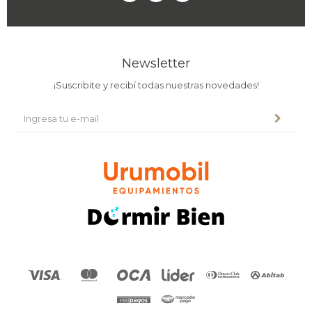
Newsletter
¡Suscribite y recibí todas nuestras novedades!