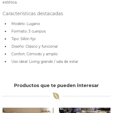
estética.
Características destacadas
Modelo: Lugano
Formato: 3 cuerpos
Tipo: Sillón fijo
Diseño: Clásico y funcional
Confort: Cómodo y amplio
Uso ideal: Living grande / sala de estar
Productos que te pueden interesar