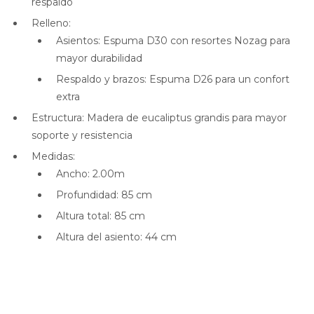
respaldo
Relleno:
Asientos: Espuma D30 con resortes Nozag para
mayor durabilidad
Respaldo y brazos: Espuma D26 para un confort
extra
Estructura: Madera de eucaliptus grandis para mayor
soporte y resistencia
Medidas:
Ancho: 2.00m
Profundidad: 85 cm
Altura total: 85 cm
Altura del asiento: 44 cm