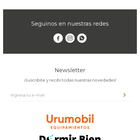
Seguinos en nuestras redes



Newsletter
¡Suscribite y recibí todas nuestras novedades!