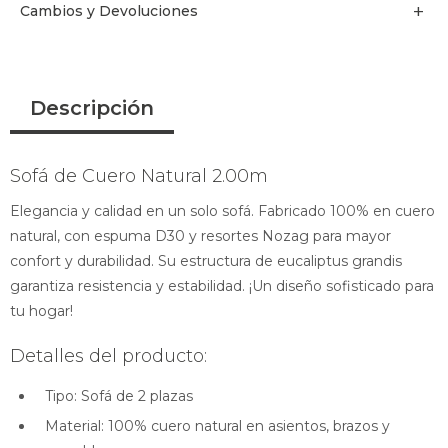
Cambios y Devoluciones
Descripción
Sofá de Cuero Natural 2.00m
Elegancia y calidad en un solo sofá. Fabricado 100% en cuero
natural, con espuma D30 y resortes Nozag para mayor
confort y durabilidad. Su estructura de eucaliptus grandis
garantiza resistencia y estabilidad. ¡Un diseño sofisticado para
tu hogar!
Detalles del producto:
Tipo: Sofá de 2 plazas
Material: 100% cuero natural en asientos, brazos y