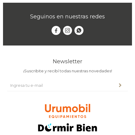
Seguinos en nuestras redes



Newsletter
¡Suscribite y recibí todas nuestras novedades!