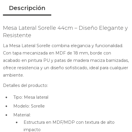
Descripción
Mesa Lateral Sorelle 44cm – Diseño Elegante y
Resistente
La Mesa Lateral Sorelle combina elegancia y funcionalidad.
Con tapa mecanizada en MDF de 18 mm, borde con
acabado en pintura PU y patas de madera maciza barnizadas,
ofrece resistencia y un diseño sofisticado, ideal para cualquier
ambiente.
Detalles del producto:
Tipo: Mesa lateral
Modelo: Sorelle
Material:
Estructura en MDF/MDP con textura de alto
impacto