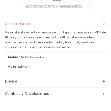
Ver opciones de pago y planes de cuotas
Características
Mesa lateral elegante y resistente con tapa mecanizada en MDF de
18 mm, borde con acabado en pintura PU y patas de madera
maciza barnizadas. Diseño sofisticado y funcional, ideal para
complementar cualquier espacio con estilo
Ambientes
Sala de estar
Material
MDF
Envíos
Cambios y Devoluciones