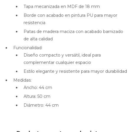
Tapa mecanizada en MDF de 18 mm
Borde con acabado en pintura PU para mayor
resistencia
Patas de madera maciza con acabado barnizado
de alta calidad
Funcionalidad:
Diseño compacto y versátil, ideal para
complementar cualquier espacio
Estilo elegante y resistente para mayor durabilidad
Medidas:
Ancho: 44 cm
Altura: 50 cm
Diámetro: 44 cm