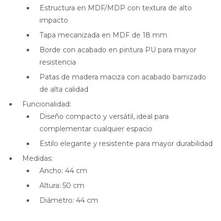
Estructura en MDF/MDP con textura de alto
impacto
Tapa mecanizada en MDF de 18 mm
Borde con acabado en pintura PU para mayor
resistencia
Patas de madera maciza con acabado barnizado
de alta calidad
Funcionalidad:
Diseño compacto y versátil, ideal para
complementar cualquier espacio
Estilo elegante y resistente para mayor durabilidad
Medidas:
Ancho: 44 cm
Altura: 50 cm
Diámetro: 44 cm