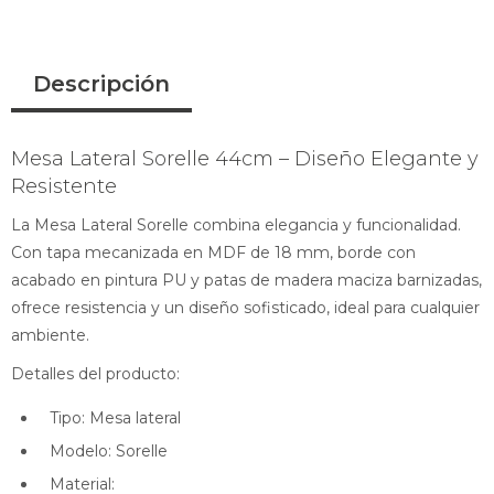
Descripción
Mesa Lateral Sorelle 44cm – Diseño Elegante y
Resistente
La Mesa Lateral Sorelle combina elegancia y funcionalidad.
Con tapa mecanizada en MDF de 18 mm, borde con
acabado en pintura PU y patas de madera maciza barnizadas,
ofrece resistencia y un diseño sofisticado, ideal para cualquier
ambiente.
Detalles del producto:
Tipo: Mesa lateral
Modelo: Sorelle
Material: