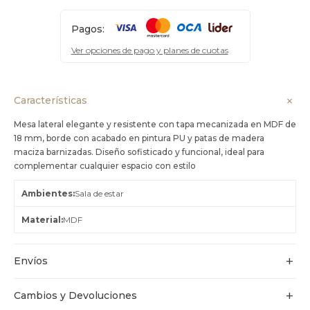
Pagos:
Ver opciones de pago y planes de cuotas
Características
Mesa lateral elegante y resistente con tapa mecanizada en MDF de
18 mm, borde con acabado en pintura PU y patas de madera
maciza barnizadas. Diseño sofisticado y funcional, ideal para
complementar cualquier espacio con estilo
Ambientes
Sala de estar
Material
MDF
Envíos
Cambios y Devoluciones