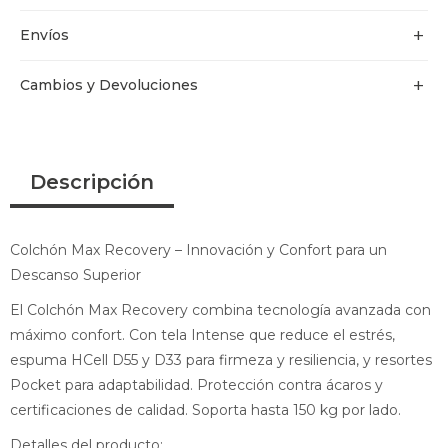
Envíos
Cambios y Devoluciones
Descripción
Colchón Max Recovery – Innovación y Confort para un
Descanso Superior
El Colchón Max Recovery combina tecnología avanzada con
máximo confort. Con tela Intense que reduce el estrés,
espuma HCell D55 y D33 para firmeza y resiliencia, y resortes
Pocket para adaptabilidad. Protección contra ácaros y
certificaciones de calidad. Soporta hasta 150 kg por lado.
Detalles del producto: