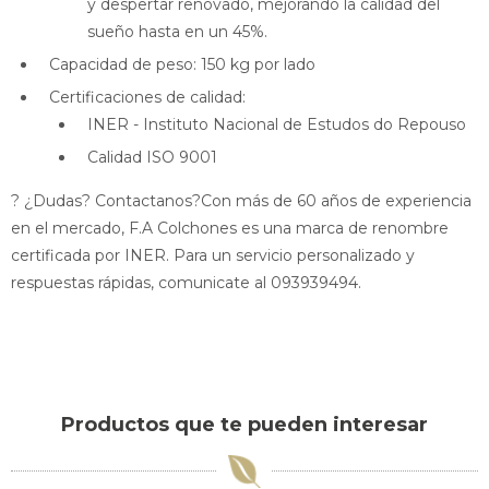
y despertar renovado, mejorando la calidad del
sueño hasta en un 45%.
Capacidad de peso: 150 kg por lado
Certificaciones de calidad:
INER - Instituto Nacional de Estudos do Repouso
Calidad ISO 9001
? ¿Dudas? Contactanos?Con más de 60 años de experiencia
en el mercado, F.A Colchones es una marca de renombre
certificada por INER. Para un servicio personalizado y
respuestas rápidas, comunicate al 093939494.
Productos que te pueden interesar