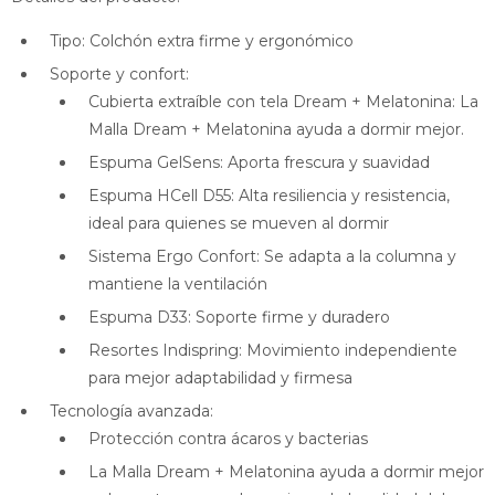
Tipo: Colchón extra firme y ergonómico
Soporte y confort:
Cubierta extraíble con tela Dream + Melatonina: La
Malla Dream + Melatonina ayuda a dormir mejor.
Espuma GelSens: Aporta frescura y suavidad
Espuma HCell D55: Alta resiliencia y resistencia,
ideal para quienes se mueven al dormir
Sistema Ergo Confort: Se adapta a la columna y
mantiene la ventilación
Espuma D33: Soporte firme y duradero
Resortes Indispring: Movimiento independiente
para mejor adaptabilidad y firmesa
Tecnología avanzada:
Protección contra ácaros y bacterias
La Malla Dream + Melatonina ayuda a dormir mejor