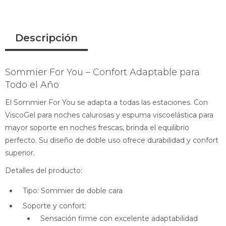
Descripción
Sommier For You – Confort Adaptable para
Todo el Año
El Sommier For You se adapta a todas las estaciones. Con
ViscoGel para noches calurosas y espuma viscoelástica para
mayor soporte en noches frescas, brinda el equilibrio
perfecto. Su diseño de doble uso ofrece durabilidad y confort
superior.
Detalles del producto:
Tipo: Sommier de doble cara
Soporte y confort:
Sensación firme con excelente adaptabilidad