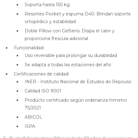
Soporta hasta 150 kg
Resortes Pocket y espuma D40: Brindan soporte
ortopédico y estabilidad
Doble Pillow con GelSens: Disipa el calor y
proporciona frescura adicional
Funcionalidad:
Uso reversible para prolongar su durabilidad
Se adapta a todas las estaciones del año
Certificaciones de calidad:
INER - Instituto Nacional de Estudos do Repouso
Calidad ISO 9001
Producto certificado según ordenanza Inmetro
75/2021
ABICOL
ISPA